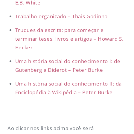
E.B. White
Trabalho organizado – Thais Godinho
Truques da escrita: para começar e
terminar teses, livros e artigos – Howard S.
Becker
Uma história social do conhecimento I: de
Gutenberg a Diderot – Peter Burke
Uma história social do conhecimento II: da
Enciclopédia à Wikipédia – Peter Burke
Ao clicar nos links acima você será