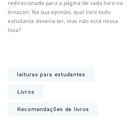
redirecionado para a página de cada livro na
Amazon. Na sua opinião, qual livro todo
estudante deveria ler, mas não está nessa
lista?
leituras para estudantes
Livros
Recomendações de livros