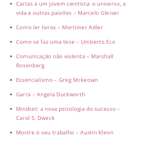
Cartas a um jovem cientista: o universo, a
vida e outras paixões – Marcelo Gleiser
Como ler livros – Mortimer Adler
Como se faz uma tese – Umberto Eco
Comunicação não violenta – Marshall
Rosenberg
Essencialismo – Greg Mckeown
Garra – Angela Duckworth
Mindset: a nova psicologia do sucesso –
Carol S. Dweck
Mostre o seu trabalho – Austin Kleon