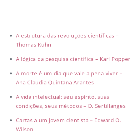
A estrutura das revoluções científicas –
Thomas Kuhn
A lógica da pesquisa científica – Karl Popper
A morte é um dia que vale a pena viver –
Ana Claudia Quintana Arantes
A vida intelectual: seu espírito, suas
condições, seus métodos – D. Sertillanges
Cartas a um jovem cientista – Edward O.
Wilson