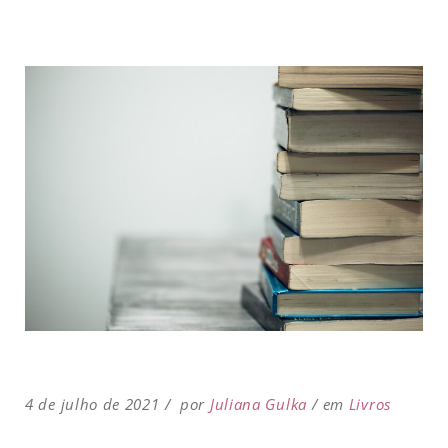
4 de julho de 2021
por
Juliana Gulka
em
Livros