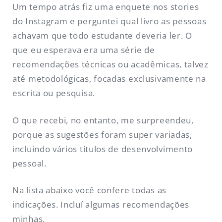
Um tempo atrás fiz uma enquete nos stories
do Instagram e perguntei qual livro as pessoas
achavam que todo estudante deveria ler. O
que eu esperava era uma série de
recomendações técnicas ou acadêmicas, talvez
até metodológicas, focadas exclusivamente na
escrita ou pesquisa.
O que recebi, no entanto, me surpreendeu,
porque as sugestões foram super variadas,
incluindo vários títulos de desenvolvimento
pessoal.
Na lista abaixo você confere todas as
indicações. Incluí algumas recomendações
minhas.