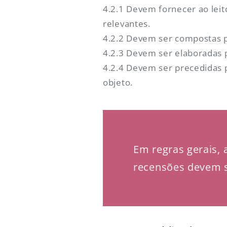
4.2.1 Devem fornecer ao lei
relevantes.
4.2.2 Devem ser compostas p
4.2.3 Devem ser elaboradas 
4.2.4 Devem ser precedidas
objeto.
Em regras gerais, 
recensões devem s