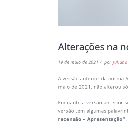
Alterações na 
19 de maio de 2021
por
Juliana
A versão anterior da norma 
maio de 2021, não alterou s
Enquanto a versão anterior 
versão tem algumas palavrin
recensão – Apresentação”
.