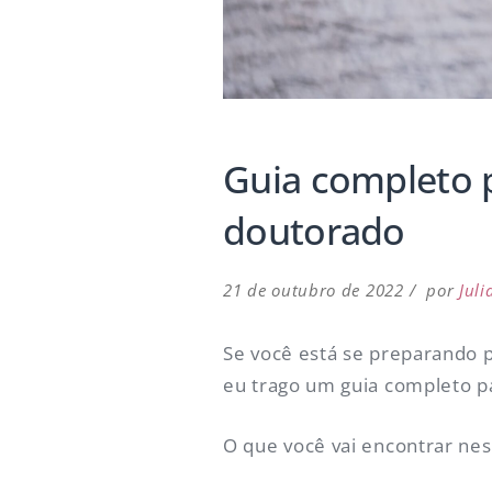
Guia completo p
doutorado
21 de outubro de 2022
por
Juli
Se você está se preparando 
eu trago um guia completo pa
O que você vai encontrar nes