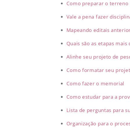
Como preparar o terreno
Vale a pena fazer disciplin
Mapeando editais anterio
Quais são as etapas mais
Alinhe seu projeto de pes
Como formatar seu proje
Como fazer o memorial
Como estudar para a pro
Lista de perguntas para s
Organização para o proces